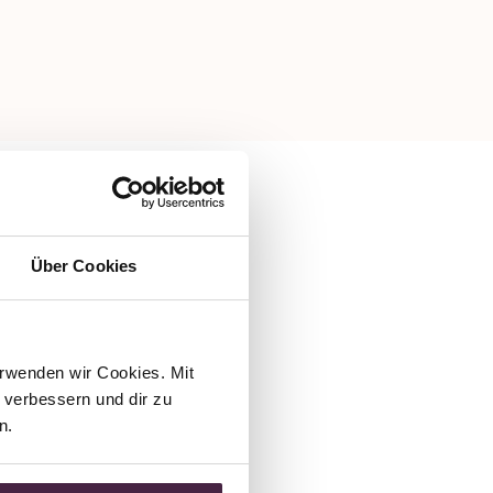
Über Cookies
rwenden wir Cookies. Mit 
verbessern und dir zu 
n.