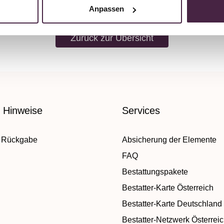
Anpassen
Zurück zur Übersicht
e Hinweise
Services
 Rückgabe
Absicherung der Elemente
FAQ
Bestattungspakete
Bestatter-Karte Österreich
Bestatter-Karte Deutschland
Bestatter-Netzwerk Österrei