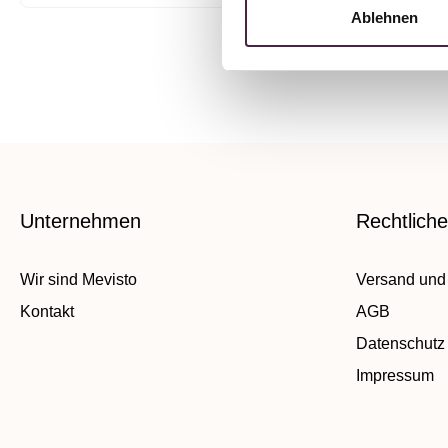
Ablehnen
Unternehmen
Rechtlich
Wir sind Mevisto
Versand und
Kontakt
AGB
Datenschutz
Impressum