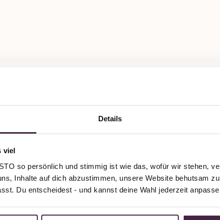
Details
 viel
O so persönlich und stimmig ist wie das, wofür wir stehen, ve
uns, Inhalte auf dich abzustimmen, unsere Website behutsam zu 
passt. Du entscheidest - und kannst deine Wahl jederzeit anpasse