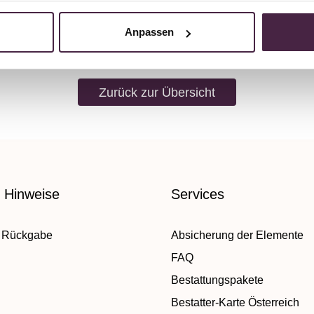
Anpassen
Zurück zur Übersicht
e Hinweise
Services
 Rückgabe
Absicherung der Elemente
FAQ
Bestattungspakete
Bestatter-Karte Österreich