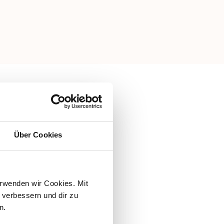
Über Cookies
rwenden wir Cookies. Mit 
verbessern und dir zu 
n.