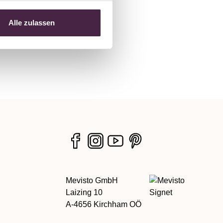
Alle zulassen
Mevisto GmbH
Laizing 10
A-4656 Kirchham OÖ