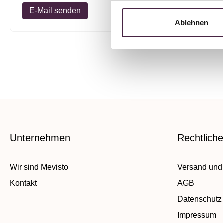
E-Mail senden
Ablehnen
Unternehmen
Rechtlich
Wir sind Mevisto
Versand und
Kontakt
AGB
Datenschutz
Impressum