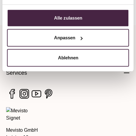
Zurück zur Übersicht
Alle zulassen
Anpassen
Unternehmen
Rechtliche Hinweise
Ablehnen
Services
Mevisto GmbH