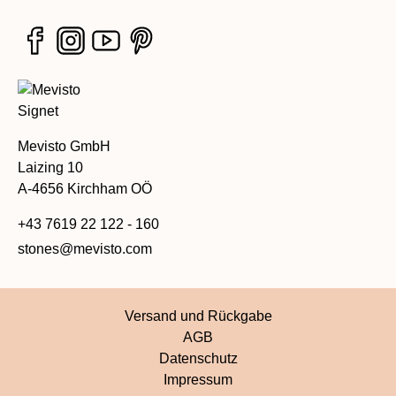
Mevisto GmbH
Laizing 10
A-4656 Kirchham OÖ
+43 7619 22 122 - 160
stones@mevisto.com
Versand und Rückgabe
AGB
Datenschutz
Impressum