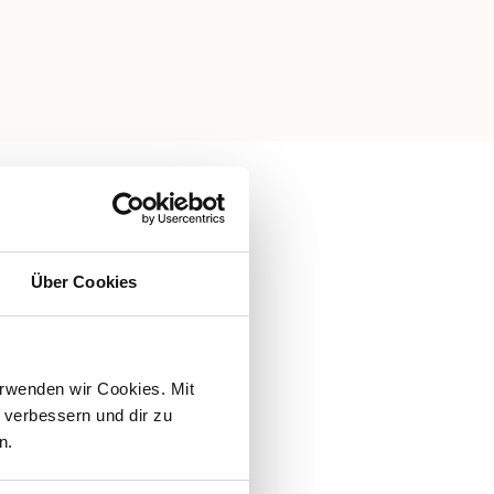
Über Cookies
rwenden wir Cookies. Mit 
verbessern und dir zu 
n.