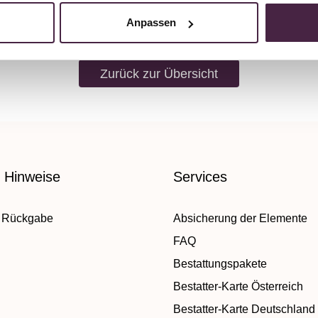
Anpassen
Zurück zur Übersicht
e Hinweise
Services
 Rückgabe
Absicherung der Elemente
FAQ
Bestattungspakete
Bestatter-Karte Österreich
Bestatter-Karte Deutschland