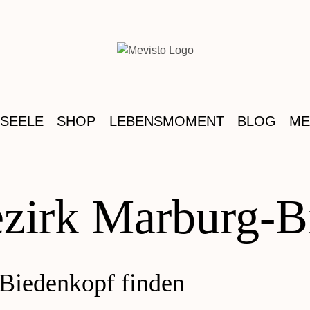
 SEELE
SHOP
LEBENSMOMENT
BLOG
ME
ezirk Marburg-
-Biedenkopf finden