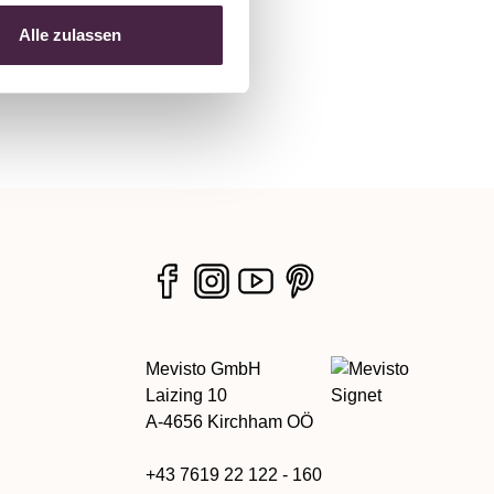
Alle zulassen
Mevisto GmbH
Laizing 10
A-4656 Kirchham OÖ
+43 7619 22 122 - 160