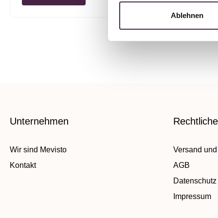
Ablehnen
Unternehmen
Rechtlich
Wir sind Mevisto
Versand und
Kontakt
AGB
Datenschutz
Impressum