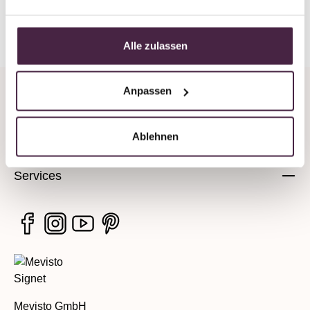
Zurück zur Übersicht
Alle zulassen
Anpassen
Unternehmen
Ablehnen
Rechtliche Hinweise
Services
Mevisto GmbH