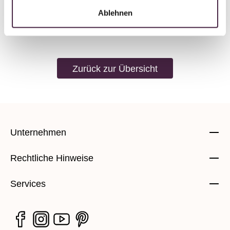
E-Mail senden
Ablehnen
Zurück zur Übersicht
Unternehmen
Rechtliche Hinweise
Services