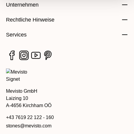
Unternehmen
Rechtliche Hinweise
Services
Mevisto GmbH
Laizing 10
A-4656 Kirchham OÖ
+43 7619 22 122 - 160
stones@mevisto.com