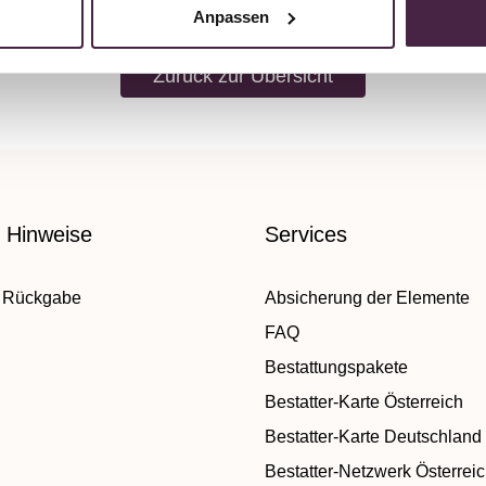
Anpassen
Zurück zur Übersicht
e Hinweise
Services
 Rückgabe
Absicherung der Elemente
FAQ
Bestattungspakete
Bestatter-Karte Österreich
Bestatter-Karte Deutschland
Bestatter-Netzwerk Österrei