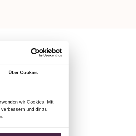
Über Cookies
rwenden wir Cookies. Mit 
verbessern und dir zu 
n.