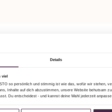
Details
 viel
O so persönlich und stimmig ist wie das, wofür wir stehen, ve
uns, Inhalte auf dich abzustimmen, unsere Website behutsam zu 
passt. Du entscheidest - und kannst deine Wahl jederzeit anpasse