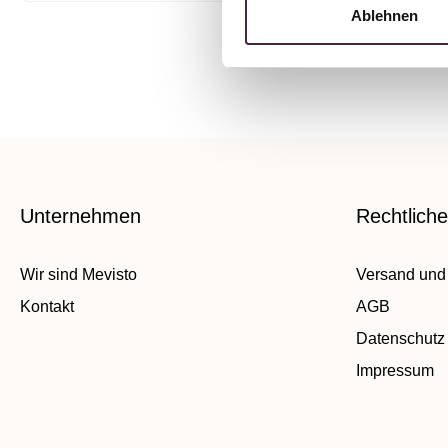
Ablehnen
Unternehmen
Rechtlich
Wir sind Mevisto
Versand und
Kontakt
AGB
Datenschutz
Impressum