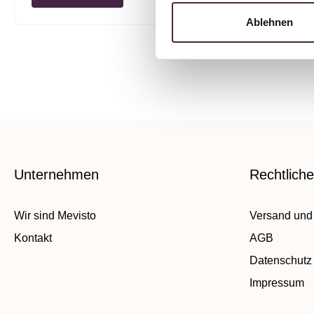
Ablehnen
Unternehmen
Rechtlich
Wir sind Mevisto
Versand und
Kontakt
AGB
Datenschutz
Impressum