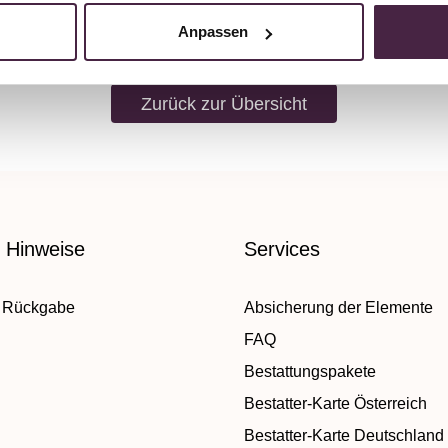
Anpassen
Zurück zur Übersicht
e Hinweise
Services
 Rückgabe
Absicherung der Elemente
FAQ
Bestattungspakete
Bestatter-Karte Österreich
Bestatter-Karte Deutschland