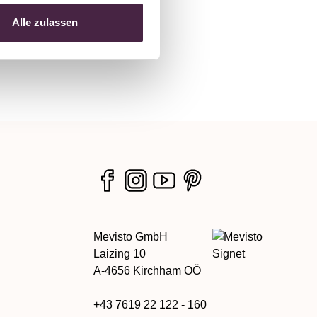
Alle zulassen
Mevisto GmbH
Laizing 10
A-4656 Kirchham OÖ
+43 7619 22 122 - 160