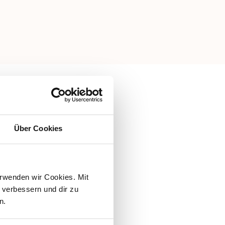
Über Cookies
rwenden wir Cookies. Mit 
verbessern und dir zu 
n.