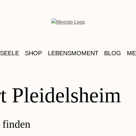
 SEELE
SHOP
LEBENSMOMENT
BLOG
ME
t Pleidelsheim
 finden