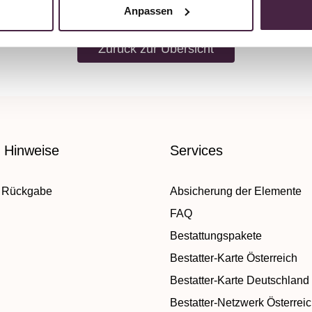
Anpassen
Zurück zur Übersicht
e Hinweise
Services
 Rückgabe
Absicherung der Elemente
FAQ
Bestattungspakete
Bestatter-Karte Österreich
Bestatter-Karte Deutschland
Bestatter-Netzwerk Österrei