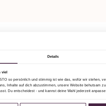
Details
 viel
O so persönlich und stimmig ist wie das, wofür wir stehen, ve
uns, Inhalte auf dich abzustimmen, unsere Website behutsam zu 
passt. Du entscheidest - und kannst deine Wahl jederzeit anpasse