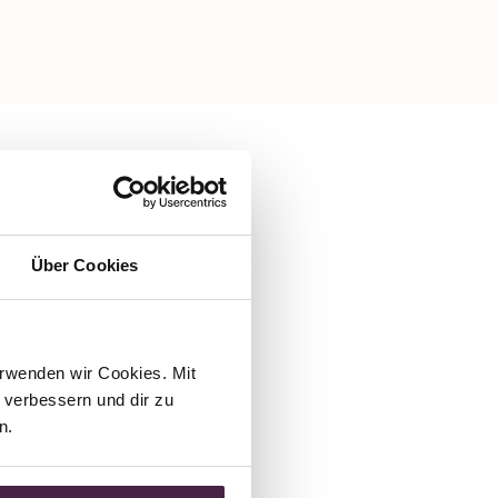
Über Cookies
rwenden wir Cookies. Mit 
verbessern und dir zu 
n.