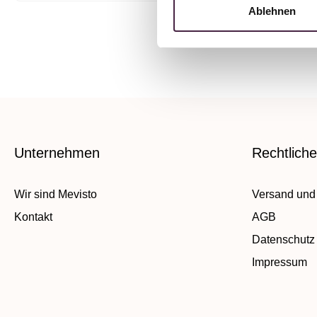
Ablehnen
Unternehmen
Rechtlich
Wir sind Mevisto
Versand und
Kontakt
AGB
Datenschutz
Impressum