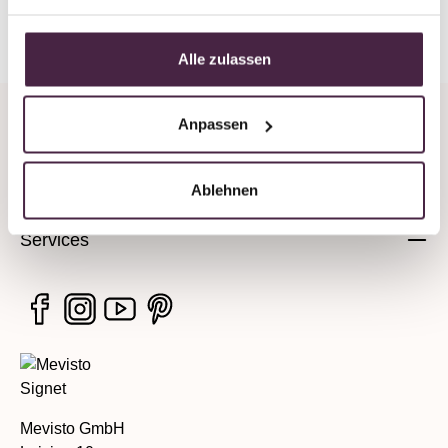
Zurück zur Übersicht
Alle zulassen
Anpassen
Unternehmen
Rechtliche Hinweise
Ablehnen
Services
Mevisto GmbH