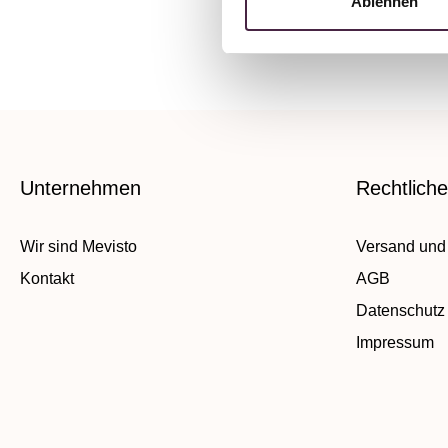
Ablehnen
Unternehmen
Rechtlich
Wir sind Mevisto
Versand und
Kontakt
AGB
Datenschutz
Impressum