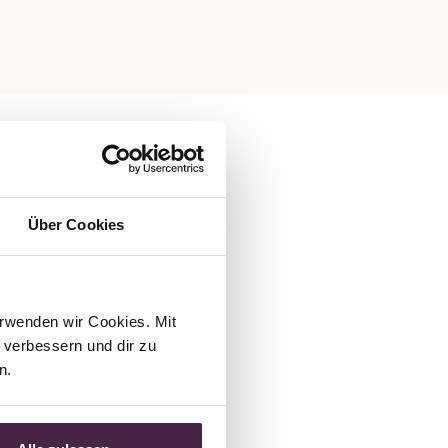
Über Cookies
rwenden wir Cookies. Mit 
verbessern und dir zu 
n.