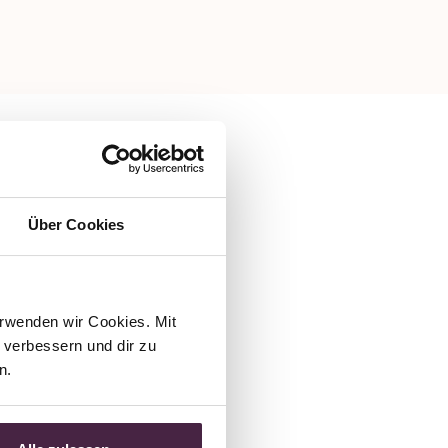
Über Cookies
rwenden wir Cookies. Mit 
verbessern und dir zu 
n.