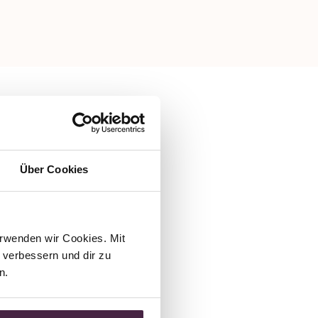
Über Cookies
rwenden wir Cookies. Mit 
verbessern und dir zu 
n.