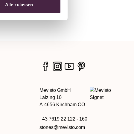
Alle zulassen
Mevisto GmbH
Laizing 10
A-4656 Kirchham OÖ
+43 7619 22 122 - 160
stones@mevisto.com